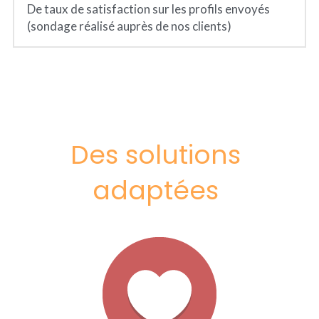
De taux de satisfaction sur les profils envoyés 
(sondage réalisé auprès de nos clients)
Des solutions 
adaptées 