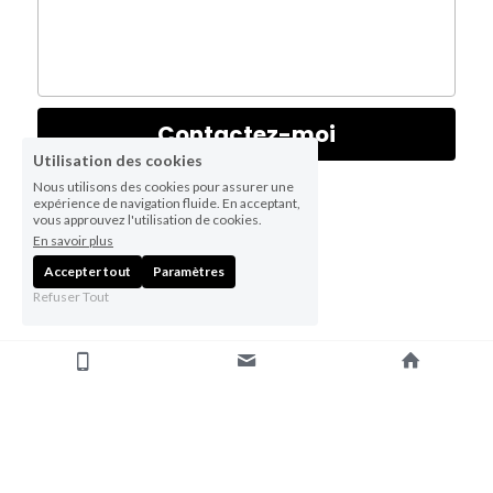
Contactez-moi
Utilisation des cookies
Nous utilisons des cookies pour assurer une
expérience de navigation fluide. En acceptant,
vous approuvez l'utilisation de cookies.
En savoir plus
Accepter tout
Paramètres
Refuser Tout