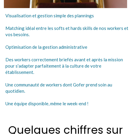
Visualisation et gestion simple des plannings
Matching idéal entre les softs et hards skills de nos workers et 
vos besoins.
Optimisation de la gestion administrative
Des workers correctement briefés avant et après la mission 
pour s'adapter parfaitement à la culture de votre 
établissement.
Une communauté de workers dont Gofer prend soin au 
quotidien.
Une équipe disponible, même le week-end !
Quelques chiffres sur 