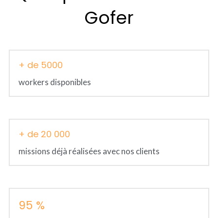
Gofer
+ de 5000
workers disponibles
+ de 20 000
missions déjà réalisées avec nos clients
95 %