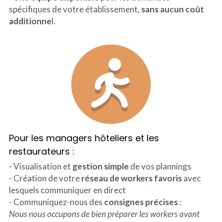
spécifiques de votre établissement, 
sans aucun coût 
additionne
l.
Pour les managers hôteliers et les 
restaurateurs :
- Visualisation et 
gestion simple
 de vos plannings
- Création de votre
 réseau de workers favoris
 avec 
lesquels communiquer en direct
- Communiquez-nous des 
consignes précises
:
Nous nous occupons de bien préparer les workers avant 