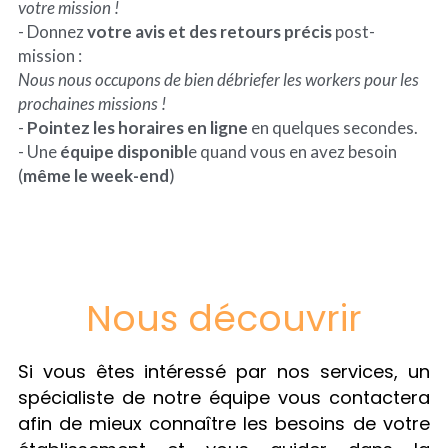
votre mission !
- Donnez 
votre avis et des retours précis
 post-
mission :
Nous nous occupons de bien débriefer les workers pour les 
prochaines missions !
- 
Pointez les horaires en ligne
 en quelques secondes.
- Une 
équipe disponibl
e quand vous en avez besoin 
(
même le week-end
)
Nous découvrir
Si vous êtes intéressé par nos services, un 
spécialiste de notre équipe vous contactera 
afin de mieux connaître les besoins de votre 