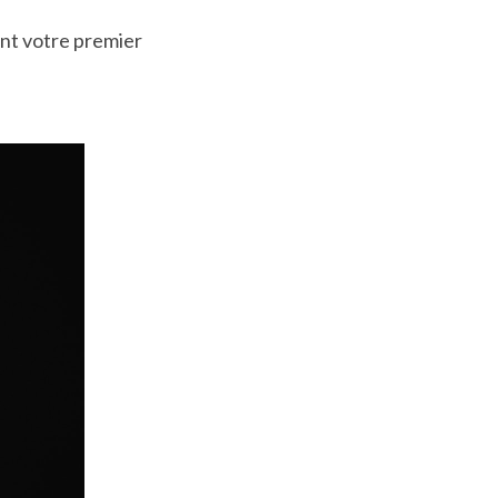
nt votre premier 