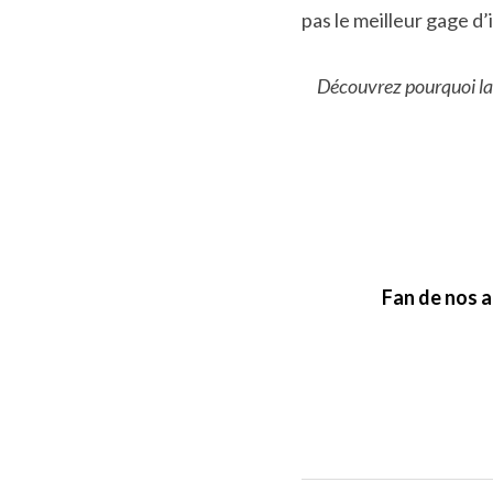
pas le meilleur gage d’
Découvrez pourquoi la
Fan de nos a