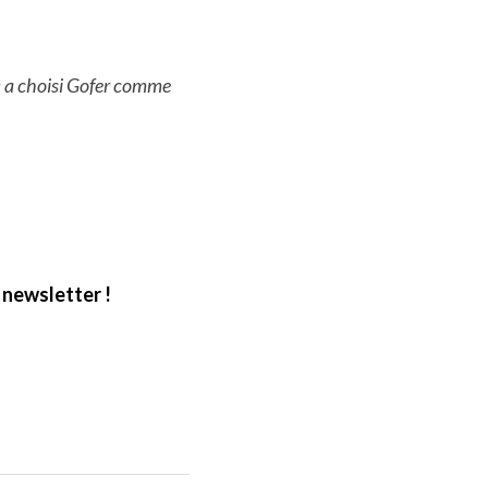
 
a choisi Gofer comme 
 newsletter !