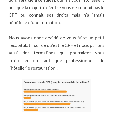
puisque la majorité d’entre vous ne connaît pas le 
CPF ou connaît ses droits mais n’a jamais 
bénéficié d’une formation.
Nous avons donc décidé de vous faire un petit 
récapitulatif sur ce qu’est le CPF et nous parlons 
aussi des formations qui pourraient vous 
intéresser en tant que professionnels de 
l’hôtellerie restauration !