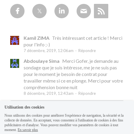
Kamil ZIMA
Très intéressant cet article ! Merci
pour l'info ;-)
7 décembre, 2019, 12:06am
·
Répondre
Abdoulaye Sima
Merci Gofer, je demande au
sondage que je suis intéresse, me je ne suis pas
pour le moment je besoin de contrat pour
travailler même si ce en plonge. Merci pour votre
compréhension bonne nuit
8 décembre, 2019, 12:43am
·
Répondre
Utilisation des cookies
Nous utilisons des cookies pour améliorer l'expérience de navigation, la sécurité et la
collecte de données. En acceptant, vous consentez à l'utilisation de cookies à des fins
publicitaires et d'analyse. Vous pouvez modifier vos paramètres de cookies à tout
moment.
En savoir plus