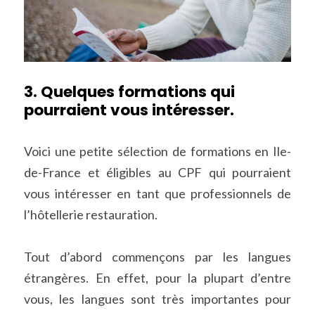
3. Quelques formations qui 
pourraient vous intéresser.
Voici une petite sélection de formations en Ile-
de-France et éligibles au CPF qui pourraient 
vous intéresser en tant que professionnels de 
l’hôtellerie restauration.
Tout d’abord commençons par les langues 
étrangères. En effet, pour la plupart d’entre 
vous, les langues sont très importantes pour 