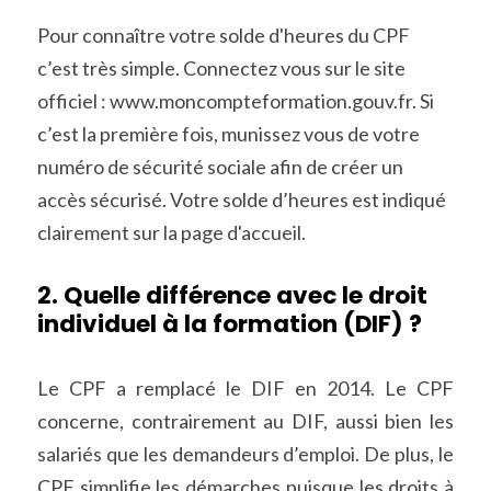
Pour connaître votre solde d'heures du CPF 
c’est très simple. Connectez vous sur le site 
officiel : www.moncompteformation.gouv.fr. Si 
c’est la première fois, munissez vous de votre 
numéro de sécurité sociale afin de créer un 
accès sécurisé. Votre solde d’heures est indiqué 
clairement sur la page d'accueil.
2. Quelle différence avec le droit 
individuel à la formation (DIF) ?
Le CPF a remplacé le DIF en 2014. Le CPF 
concerne, contrairement au DIF, aussi bien les 
salariés que les demandeurs d’emploi. De plus, le 
CPF simplifie les démarches puisque les droits à 