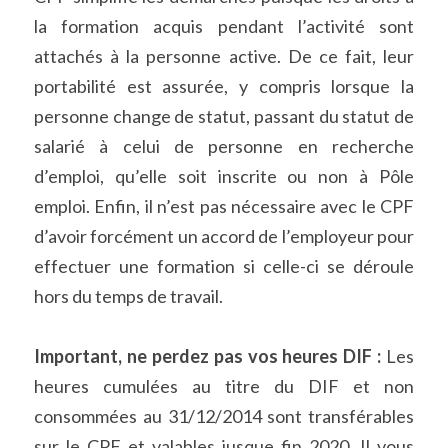
la formation acquis pendant l’activité sont 
attachés à la personne active. De ce fait, leur 
portabilité est assurée, y compris lorsque la 
personne change de statut, passant du statut de 
salarié à celui de personne en recherche 
d’emploi, qu’elle soit inscrite ou non à Pôle 
emploi. Enfin, il n’est pas nécessaire avec le CPF 
d’avoir forcément un accord de l’employeur pour 
effectuer une formation si celle-ci se déroule 
hors du temps de travail.
Important, ne perdez pas vos heures DIF : 
Les 
heures cumulées au titre du DIF et non 
consommées au 31/12/2014 sont transférables 
sur le CPF et valables jusque fin 2020. Il vous 