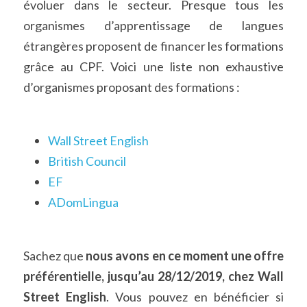
évoluer dans le secteur. Presque tous les 
organismes d’apprentissage de langues 
étrangères proposent de financer les formations 
grâce au CPF. Voici une liste non exhaustive 
d’organismes proposant des formations :
Wall Street English
British Council
EF
ADomLingua
Sachez que 
nous avons en ce moment une offre 
préférentielle, jusqu’au 28/12/2019, chez Wall 
Street English
. Vous pouvez en bénéficier si 