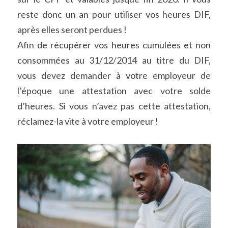
reste donc un an pour utiliser vos heures DIF, 
après elles seront perdues !
Afin de récupérer vos heures cumulées et non 
consommées au 31/12/2014 au titre du DIF, 
vous devez demander à votre employeur de 
l’époque une attestation avec votre solde 
d’heures. Si vous n’avez pas cette attestation, 
réclamez-la vite à votre employeur !