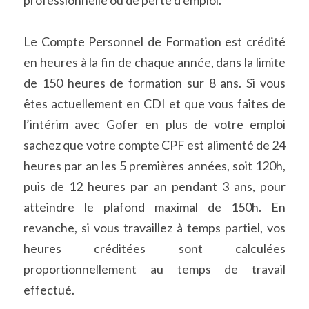
Le Compte Personnel de Formation est crédité 
en heures à la fin de chaque année, dans la limite 
de 150 heures de formation sur 8 ans. Si vous 
êtes actuellement en CDI et que vous faites de 
l’intérim avec Gofer en plus de votre emploi 
sachez que votre compte CPF est alimenté de 24 
heures par an les 5 premières années, soit 120h, 
puis de 12 heures par an pendant 3 ans, pour 
atteindre le plafond maximal de 150h. En 
revanche, si vous travaillez à temps partiel, vos 
heures créditées sont calculées 
proportionnellement au temps de travail 
effectué.