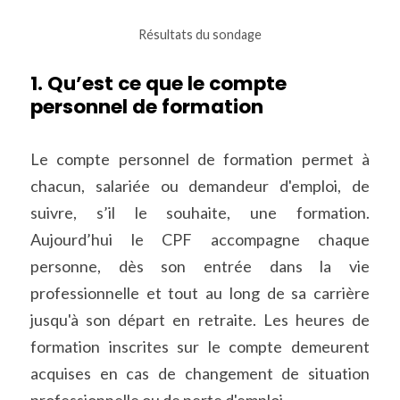
Résultats du sondage
1. Qu’est ce que le compte 
personnel de formation
Le compte personnel de formation permet à 
chacun, salariée ou demandeur d'emploi, de 
suivre, s’il le souhaite, une formation. 
Aujourd’hui le CPF accompagne chaque 
personne, dès son entrée dans la vie 
professionnelle et tout au long de sa carrière 
jusqu'à son départ en retraite. Les heures de 
formation inscrites sur le compte demeurent 
acquises en cas de changement de situation 
professionnelle ou de perte d'emploi.