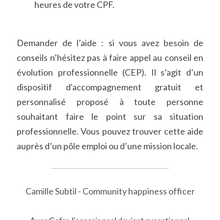
heures de votre CPF.
Demander de l’aide : si vous avez besoin de 
conseils n’hésitez pas à faire appel au conseil en 
évolution professionnelle (CEP). Il s’agit d’un 
dispositif d'accompagnement gratuit et 
personnalisé proposé à toute personne 
souhaitant faire le point sur sa situation 
professionnelle. Vous pouvez trouver cette aide 
auprès d’un pôle emploi ou d’une mission locale.
Camille Subtil - Community happiness officer