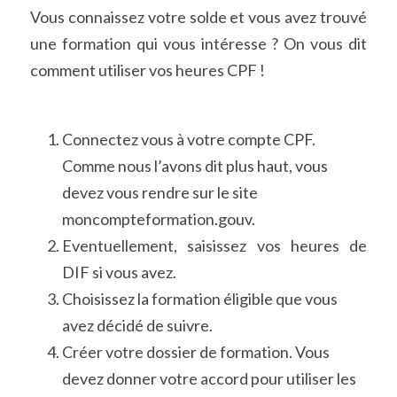
Vous connaissez votre solde et vous avez trouvé 
une formation qui vous intéresse ? On vous dit 
comment utiliser vos heures CPF !
Connectez vous à votre compte CPF. 
Comme nous l’avons dit plus haut, vous 
devez vous rendre sur le site 
moncompteformation.gouv.
Eventuellement, saisissez vos heures de 
DIF si vous avez.
Choisissez la formation éligible que vous 
avez décidé de suivre.
Créer votre dossier de formation. Vous 
devez donner votre accord pour utiliser les 