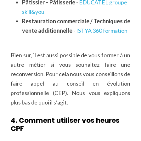
Pâtissier – Pâtisserie
 - 
EDUCATEL groupe 
skill&you
Restauration commerciale / Techniques de 
vente additionnelle
 - 
ISTYA 360 formation
Bien sur, il est aussi possible de vous former à un 
autre métier si vous souhaitez faire une 
reconversion. Pour cela nous vous conseillons de 
faire appel au conseil en évolution 
professionnelle (CEP). Nous vous expliquons 
plus bas de quoi il s’agit.
4. Comment utiliser vos heures 
CPF