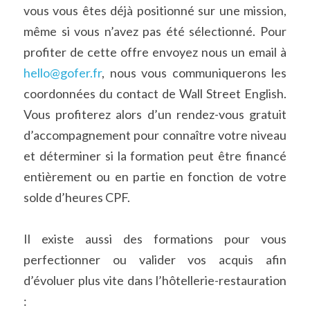
vous vous êtes déjà positionné sur une mission, 
même si vous n’avez pas été sélectionné. Pour 
profiter de cette offre envoyez nous un email à 
hello@gofer.fr
, nous vous communiquerons les 
coordonnées du contact de Wall Street English. 
Vous profiterez alors d’un rendez-vous gratuit 
d’accompagnement pour connaître votre niveau 
et déterminer si la formation peut être financé 
entièrement ou en partie en fonction de votre 
solde d’heures CPF.
Il existe aussi des formations pour vous 
perfectionner ou valider vos acquis afin 
d’évoluer plus vite dans l’hôtellerie-restauration 
: