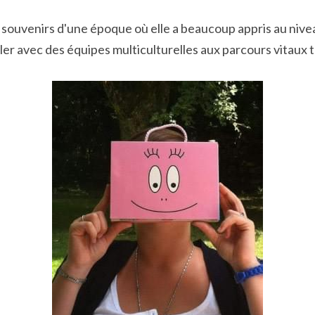
 souvenirs d'une époque où elle a beaucoup appris au nivea
ller avec des équipes multiculturelles aux parcours vitaux t