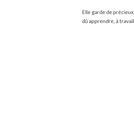
Elle garde de précieux
dû apprendre, à travai