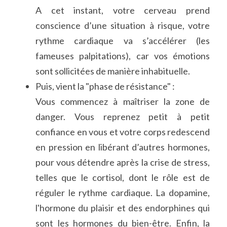
A cet instant, votre cerveau prend 
conscience d’une situation à risque, votre 
rythme cardiaque va s’accélérer (les 
fameuses palpitations), car vos émotions 
sont sollicitées de manière inhabituelle.
Puis, vient la "phase de résistance" :
Vous commencez à maîtriser la zone de 
danger. Vous reprenez petit à petit 
confiance en vous et votre corps redescend 
en pression en libérant d’autres hormones, 
pour vous détendre après la crise de stress, 
telles que le cortisol, dont le rôle est de 
réguler le rythme cardiaque. La dopamine, 
l'hormone du plaisir et des endorphines qui 
sont les hormones du bien-être. Enfin, la 