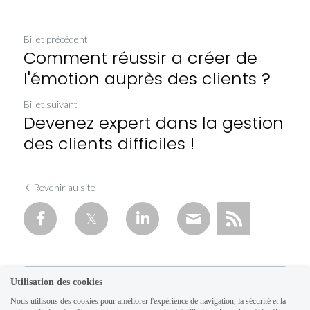
Billet précédent
Comment réussir a créer de
l'émotion auprès des clients ?
Billet suivant
Devenez expert dans la gestion
des clients difficiles !
Revenir au site
Utilisation des cookies
Nous utilisons des cookies pour améliorer l'expérience de navigation, la sécurité et la