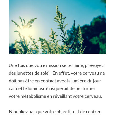
Une fois que votre mission se termine, prévoyez 
des lunettes de soleil. En effet, votre cerveau ne 
doit pas être en contact avec la lumière du jour 
car cette luminosité risquerait de perturber 
votre métabolisme en réveillant votre cerveau.
N’oubliez pas que votre objectif est de rentrer 