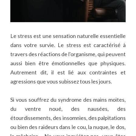
Le stress est une sensation naturelle essentielle 
dans votre survie. Le stress est caractérisé à 
travers des réactions de l'organisme, qui peuvent 
aussi bien être émotionnelles que physiques. 
Autrement dit, il est lié aux contraintes et 
agressions que vous subissez tous les jours.
Si vous souffrez du syndrome des mains moites, 
du ventre noué, des nausées, des 
étourdissements, des insomnies, des palpitations 
ou bien des raideurs dans le cou, la nuque, le dos, 
la mâchoire… Ne vous inquiétez pas, vous êtes 