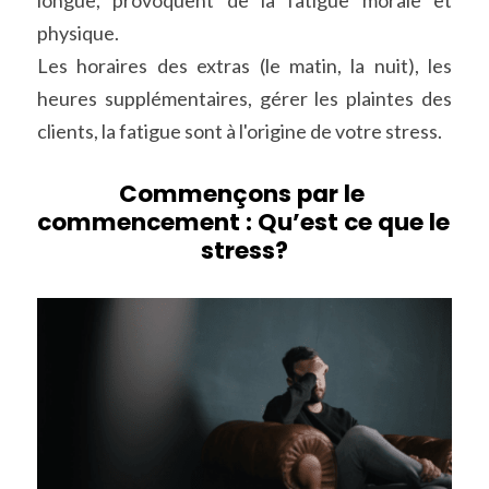
longue, provoquent de la fatigue morale et 
physique.
Les horaires des extras (le matin, la nuit), les 
heures supplémentaires, gérer les plaintes des 
clients, la fatigue sont à l'origine de votre stress.
Commençons par le 
commencement : Qu’est ce que le 
stress?