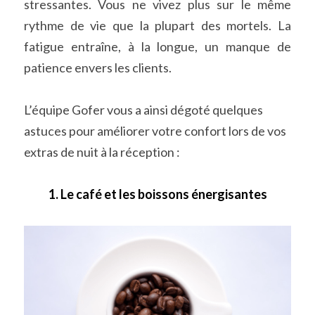
stressantes. Vous ne vivez plus sur le même 
rythme de vie que la plupart des mortels. La 
fatigue entraîne, à la longue, un manque de 
patience envers les clients.
L’équipe Gofer vous a ainsi dégoté quelques 
astuces pour améliorer votre confort lors de vos 
extras de nuit à la réception :
1. Le café et les boissons énergisantes