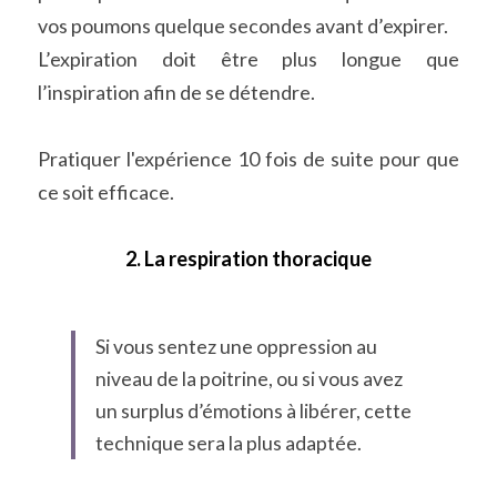
vos poumons quelque secondes avant d’expirer.
L’expiration doit être plus longue que 
l’inspiration afin de se détendre.
Pratiquer l'expérience 10 fois de suite pour que 
ce soit efficace.
2. La respiration thoracique
Si vous sentez une oppression au 
niveau de la poitrine, ou si vous avez 
un surplus d’émotions à libérer, cette 
technique sera la plus adaptée.