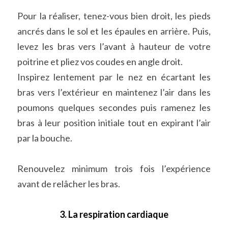
Pour la réaliser, tenez-vous bien droit, les pieds 
ancrés dans le sol et les épaules en arrière. Puis, 
levez les bras vers l’avant à hauteur de votre 
poitrine et pliez vos coudes en angle droit.
Inspirez lentement par le nez en écartant les 
bras vers l’extérieur en maintenez l’air dans les 
poumons quelques secondes puis ramenez les 
bras à leur position initiale tout en expirant l’air 
par la bouche.
Renouvelez minimum trois fois l’expérience 
avant de relâcher les bras.
3. La respiration cardiaque