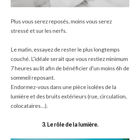
Plus vous serez reposés, moins vous serez 
stressé et sur les nerfs.
Le matin, essayez de rester le plus longtemps 
couché. L’idéale serait que vous restiez minimum 
7 heures au lit afin de bénéficier d'un moins 6h de 
sommeil reposant.
Endormez-vous dans une pièce isolées de la 
lumière et des bruits extérieurs (rue, circulation, 
colocataires…).
3. Le rôle de la lumière.