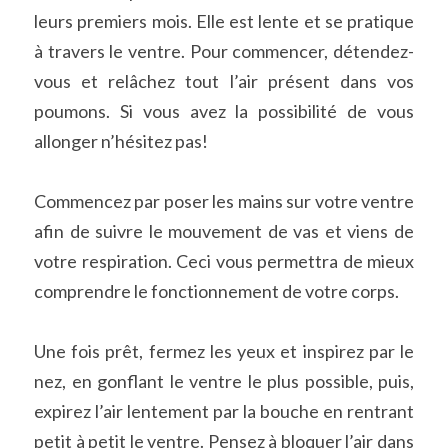
leurs premiers mois. Elle est lente et se pratique 
à travers le ventre. Pour commencer, détendez-
vous et relâchez tout l’air présent dans vos 
poumons. Si vous avez la possibilité de vous 
allonger n’hésitez pas!
Commencez par poser les mains sur votre ventre 
afin de suivre le mouvement de vas et viens de 
votre respiration. Ceci vous permettra de mieux 
comprendre le fonctionnement de votre corps.
Une fois prêt, fermez les yeux et inspirez par le 
nez, en gonflant le ventre le plus possible, puis, 
expirez l’air lentement par la bouche en rentrant 
petit à petit le ventre. Pensez à bloquer l’air dans 