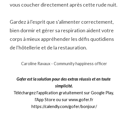
vous coucher directement après cette rude nuit.
Gardez à l'esprit que s'alimenter correctement, 
bien dormir et gérer sa respiration aident votre 
corps à mieux appréhender les défis quotidiens 
de l'hôtellerie et de la restauration.
Caroline Ravaux - Community happiness officer
Gofer est la solution pour des extras réussis et en toute 
simplicité.
Téléchargez l'application gratuitement sur Google Play, 
l'App Store ou sur www.gofer.fr
https://calendly.com/gofer/bonjour/