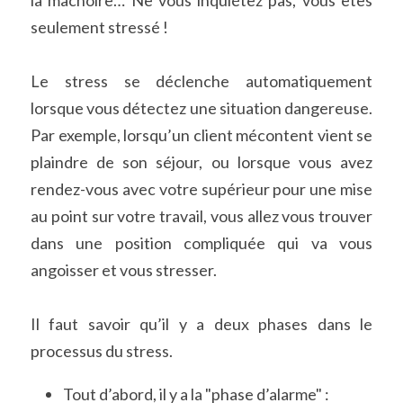
seulement stressé !
Le stress se déclenche automatiquement 
lorsque vous détectez une situation dangereuse. 
Par exemple, lorsqu’un client mécontent vient se 
plaindre de son séjour, ou lorsque vous avez 
rendez-vous avec votre supérieur pour une mise 
au point sur votre travail, vous allez vous trouver 
dans une position compliquée qui va vous 
angoisser et vous stresser.
Il faut savoir qu’il y a deux phases dans le 
processus du stress.
Tout d’abord, il y a la "phase d’alarme" :