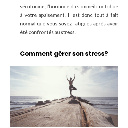
sérotonine, l’hormone du sommeil contribue 
à votre apaisement. Il est donc tout à fait 
normal que vous soyez fatigués après avoir 
été confrontés au stress.
Comment gérer son stress?