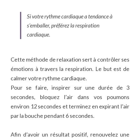
Si votre rythme cardiaque a tendance à 
s'emballer, préférez la respiration 
cardiaque.
Cette méthode de relaxation sert à contrôler ses 
émotions à travers la respiration. Le but est de 
calmer votre rythme cardiaque.
Pour se faire, inspirer sur une durée de 3 
secondes, bloquez l’air dans vos poumons 
environ 12 secondes et terminez en expirant l’air 
par la bouche pendant 6 secondes.
Afin d’avoir un résultat positif, renouvelez une 