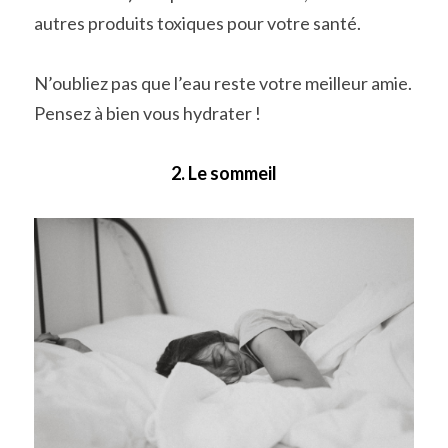
autres produits toxiques pour votre santé.
N’oubliez pas que l’eau reste votre meilleur amie. 
Pensez à bien vous hydrater !
2. Le sommeil