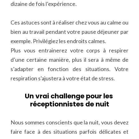
dizaine de fois l’expérience.
Ces astuces sont à réaliser chez vous au calme ou 
bien au travail pendant votre pause déjeuner par 
exemple. Privilégiez les endroits calmes.
Plus vous entrainerez votre corps à respirer 
d’une certaine manière, plus il sera à même de 
s’adapter en fonction des situations. Votre 
respiration s'ajustera à votre état de stress.
Un vrai challenge pour les 
réceptionnistes de nuit
Nous sommes conscients que la nuit, vous devez 
faire face à des situations parfois délicates et 