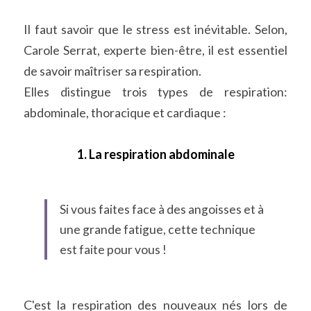
Il faut savoir que le stress est inévitable. Selon, 
Carole Serrat, experte bien-être, il est essentiel 
de savoir maîtriser sa respiration.
Elles distingue trois types de respiration: 
abdominale, thoracique et cardiaque :
1. La respiration abdominale
Si vous faites face à des angoisses et à 
une grande fatigue, cette technique 
est faite pour vous !
C'est la respiration des nouveaux nés lors de 