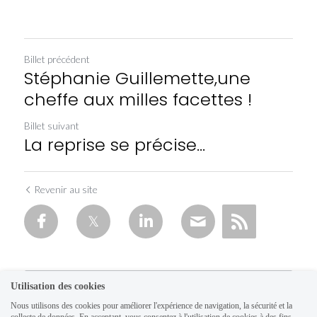
Billet précédent
Stéphanie Guillemette,une
cheffe aux milles facettes !
Billet suivant
La reprise se précise...
Revenir au site
Utilisation des cookies
Nous utilisons des cookies pour améliorer l'expérience de navigation, la sécurité et la