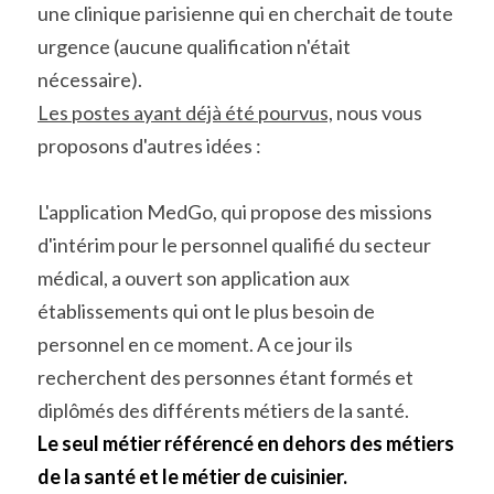
une clinique parisienne qui en cherchait de toute 
urgence (aucune qualification n'était 
nécessaire).
Les postes ayant déjà été pourvus,
 nous vous 
proposons d'autres idées :
L'application MedGo, qui propose des missions 
d'intérim pour le personnel qualifié du secteur 
médical, a ouvert son application aux 
établissements qui ont le plus besoin de 
personnel en ce moment. A ce jour ils 
recherchent des personnes étant formés et 
diplômés des différents métiers de la santé.
Le seul métier référencé en dehors des métiers 
de la santé et le métier de cuisinier. 