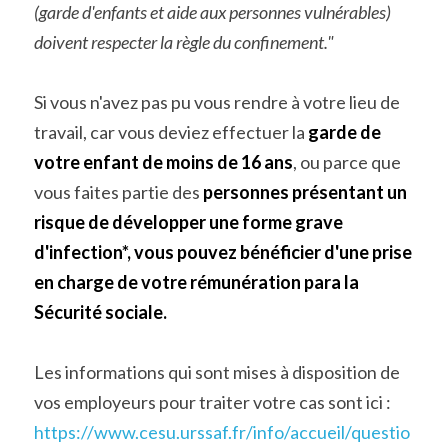
(garde d'enfants et aide aux personnes vulnérables) 
doivent respecter la règle du confinement."
Si vous n'avez pas pu vous rendre à votre lieu de 
travail, car vous deviez effectuer la 
garde de 
votre enfant de moins de 16 ans
, ou parce que 
vous faites partie des 
personnes présentant un 
risque de développer une forme grave 
d'infection*, vous pouvez bénéficier d'une prise 
en charge de votre rémunération para la 
Sécurité sociale.
Les informations qui sont mises à disposition de 
vos employeurs pour traiter votre cas sont ici : 
https://www.cesu.urssaf.fr/info/accueil/questio