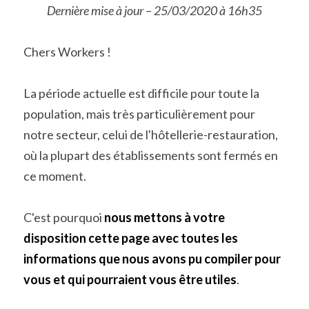
Dernière mise à jour – 25/03/2020 à 16h35
Chers Workers !
La période actuelle est difficile pour toute la 
population, mais très particulièrement pour 
notre secteur, celui de l'hôtellerie-restauration, 
où la plupart des établissements sont fermés en 
ce moment.
C'est pourquoi 
nous mettons à votre 
disposition cette page avec toutes les 
informations que nous avons pu compiler pour 
vous et qui pourraient vous être utiles
.