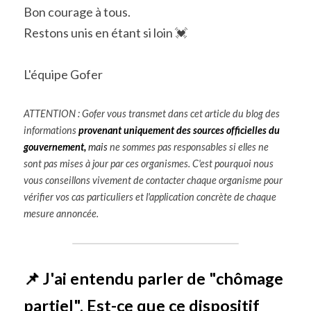
Bon courage à tous.
Restons unis en étant si loin 💓
L'équipe Gofer
ATTENTION : Gofer vous transmet dans cet article du blog des 
informations 
provenant uniquement des sources officielles du 
gouvernement, 
mais
ne sommes pas responsables si elles ne 
sont pas mises à jour par ces organismes. C'est pourquoi nous 
vous conseillons vivement de contacter chaque organisme pour 
vérifier vos cas particuliers et l'application concrète de chaque 
mesure annoncée. 
📌 J'ai entendu parler de "chômage 
partiel". Est-ce que ce dispositif 