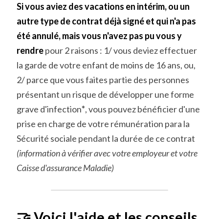
Si vous aviez des vacations en intérim, ou un 
autre type de contrat déjà signé et qui n'a pas 
été annulé, mais vous n'avez pas pu vous y 
rendre
 pour 2 raisons : 1/ vous deviez effectuer 
la garde de votre enfant de moins de 16 ans, ou, 
2/ parce que vous faites partie des personnes 
présentant un risque de développer une forme 
grave d'infection
*
, vous pouvez bénéficier d'une 
prise en charge de votre rémunération para la 
Sécurité sociale pendant la durée de ce contrat 
(information à vérifier avec votre employeur et votre 
Caisse d'assurance Maladie)
🤝 Voici l'aide et les conseils 