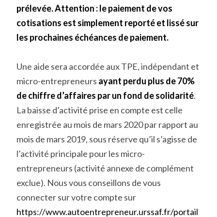
prélevée.
 Attention : le paiement de vos 
cotisations est simplement reporté et lissé sur 
les prochaines échéances de paiement.
Une aide sera accordée aux TPE, indépendant et 
micro-entrepreneurs 
ayant perdu plus de 70% 
de chiffre d’affaires par un fond de solidarité
. 
La baisse d’activité prise en compte est celle 
enregistrée au mois de mars 2020 par rapport au 
mois de mars 2019, sous réserve qu’il s’agisse de 
l’activité principale pour les micro-
entrepreneurs (activité annexe de complément 
exclue). Nous vous conseillons de vous 
connecter sur votre compte sur 
https://www.autoentrepreneur.urssaf.fr/portail