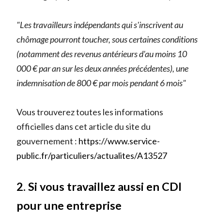
"Les travailleurs indépendants qui s'inscrivent au 
chômage pourront toucher, sous certaines conditions 
(notamment des revenus antérieurs d'au moins 10 
000 € par an sur les deux années précédentes), une 
indemnisation de 800 € par mois pendant 6 mois"
Vous trouverez toutes les informations 
officielles dans cet article du site du 
gouvernement : 
https://www.service-
public.fr/particuliers/actualites/A13527
2. Si vous travaillez aussi en CDI 
pour une entreprise