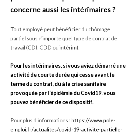
concerne aussi les intérimaires ? 
Tout employé peut bénéficier du chômage 
partiel sous n'importe quel type de contrat de 
travail (CDI, CDD ou intérim).
Pour les intérimaires, si vous aviez démarré une 
activité de courte durée qui cesse avant le 
terme du contrat, dû à la crise sanitaire 
provoquée par l’épidémie du Covid19, vous 
pouvez bénéficier de ce dispositif.
Pour plus d'informations : 
https://www.pole-
emploi.fr/actualites/covid-19-activite-partielle-