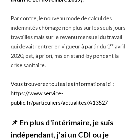
Par contre, le nouveau mode de calcul des 
indemnités chômage non plus sur les seuls jours 
travaillés mais sur le revenu mensuel du travail 
er
qui devait rentrer en vigueur à partir du 1
 avril 
2020, est, à priori, mis en stand-by pendant la 
crise sanitaire.
Vous trouverez toutes les informations ici :
https://www.service-
public.fr/particuliers/actualites/A13527
📌 En plus d'intérimaire, je suis 
indépendant, j'ai un CDI ou je 