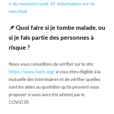
n-du-moment/covid-19--information-sur-la-
mes.html
📌 Quoi faire si je tombe malade, ou 
si je fais partie des personnes à 
risque ?
Nous vous conseillons de vérifier sur le site 
https://www.fastt.org/
 si vous êtes éligible à la 
mutuelle des intérimaires et de vérifier quelles 
sont les aides au quotidien qu'ils peuvent vous 
proposer si vous avez été atteint par le 
COVID19.