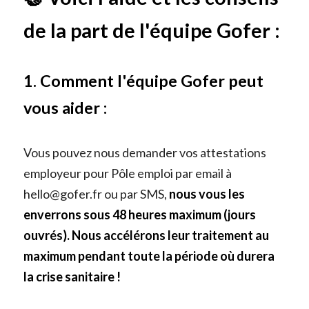
de la part de l'équipe Gofer :
1. Comment l'équipe Gofer peut 
vous aider : 
Vous pouvez nous demander vos attestations 
employeur pour Pôle emploi par email à 
hello@gofer.fr ou par SMS,
 nous vous les 
enverrons sous 48 heures maximum (jours 
ouvrés). Nous accélérons leur traitement au 
maximum pendant toute la période où durera 
la crise sanitaire !