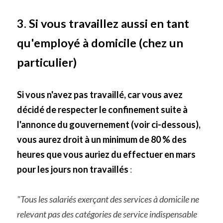
3. Si vous travaillez aussi en tant 
qu'employé à domicile (chez un 
particulier)
Si vous n'avez pas travaillé, car vous avez 
décidé de respecter le confinement suite à 
l'annonce du gouvernement (voir ci-dessous), 
vous aurez droit à un minimum de 80 % des 
heures que vous auriez du effectuer en mars 
pour les jours non travaillés
 :
"Tous les salariés exerçant des services à domicile ne 
relevant pas des catégories de service indispensable 