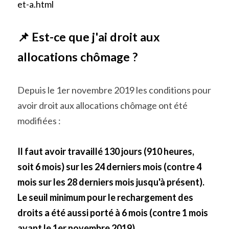
et-a.html
📌 Est-ce que j'ai droit aux 
allocations chômage ?
Depuis le 1er novembre 2019 les conditions pour 
avoir droit aux allocations chômage ont été 
modifiées :
Il faut avoir travaillé 130 jours (910 heures, 
soit 6 mois) sur les 24 derniers mois (contre 4 
mois sur les 28 derniers mois jusqu'à présent). 
Le seuil minimum pour le rechargement des 
droits a été aussi porté à 6 mois (contre 1 mois 
avant le 1er novembre 2019). 