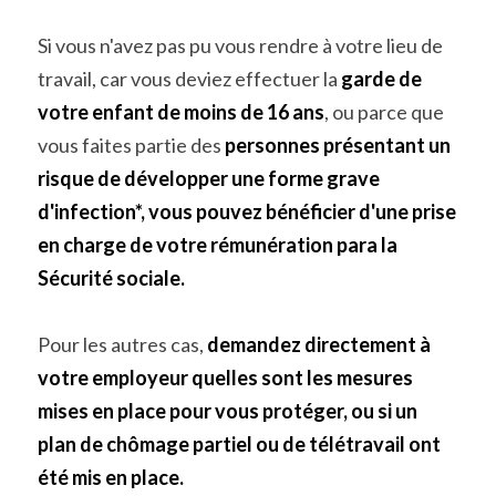
Si vous n'avez pas pu vous rendre à votre lieu de 
travail, car vous deviez effectuer la 
garde de 
votre enfant de moins de 16 ans
, ou parce que 
vous faites partie des 
personnes présentant un 
risque de développer une forme grave 
d'infection*, vous pouvez bénéficier d'une prise 
en charge de votre rémunération para la 
Sécurité sociale.
Pour les autres cas, 
demandez directement à 
votre employeur quelles sont les mesures 
mises en place pour vous protéger, ou si un 
plan de chômage partiel ou de télétravail ont 
été mis en place.