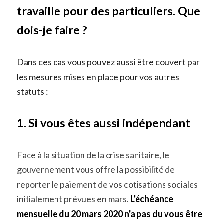
travaille pour des particuliers. Que 
dois-je faire ?
Dans ces cas vous pouvez aussi être couvert par 
les mesures mises en place pour vos autres 
statuts :
1. Si vous êtes aussi indépendant 
Face à la situation de la crise sanitaire, le 
gouvernement vous offre la possibilité de 
reporter le paiement de vos cotisations sociales 
initialement prévues en mars. 
L’échéance 
mensuelle du 20 mars 2020 n'a pas du vous être 