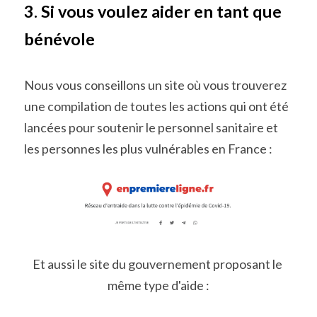
3. Si vous voulez aider en tant que 
bénévole
Nous vous conseillons un site où vous trouverez 
une compilation de toutes les actions qui ont été 
lancées pour soutenir le personnel sanitaire et 
les personnes les plus vulnérables en France :
Et aussi le site du gouvernement proposant le 
même type d'aide :