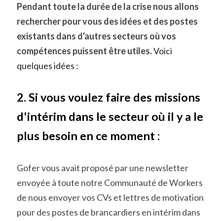
Pendant toute la durée de la crise nous allons 
rechercher pour vous des idées et des postes 
existants dans d'autres secteurs où vos 
compétences puissent être utiles. 
Voici 
quelques idées :
2. Si vous voulez faire des missions 
d'intérim dans le secteur où il y a le 
plus besoin en ce moment :
Gofer vous avait proposé par une newsletter 
envoyée à toute notre Communauté de Workers 
de nous envoyer vos CVs et lettres de motivation 
pour des postes de brancardiers en intérim dans 