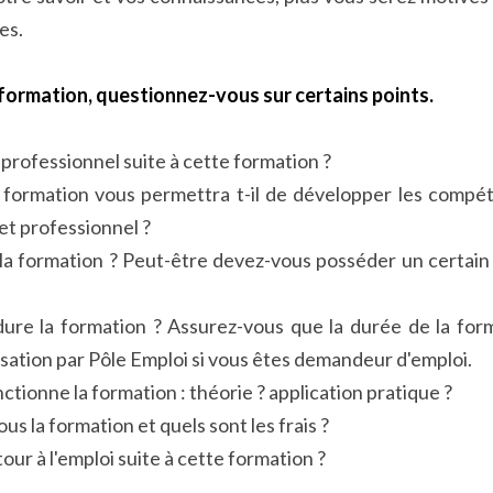
es.
 formation, questionnez-vous sur certains points.
 professionnel suite à cette formation ?
 formation vous permettra t-il de développer les compét
et professionnel ?
a formation ? Peut-être devez-vous posséder un certain 
ure la formation ? Assurez-vous que la durée de la form
sation par Pôle Emploi si vous êtes demandeur d'emploi.
ctionne la formation : théorie ? application pratique ?
s la formation et quels sont les frais ?
tour à l'emploi suite à cette formation ?