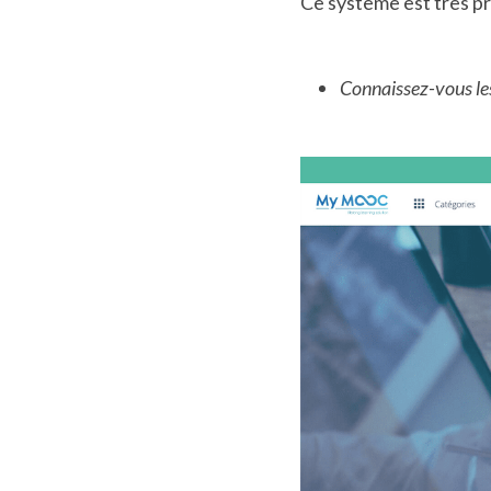
Ce système est très pr
Connaissez-vous le