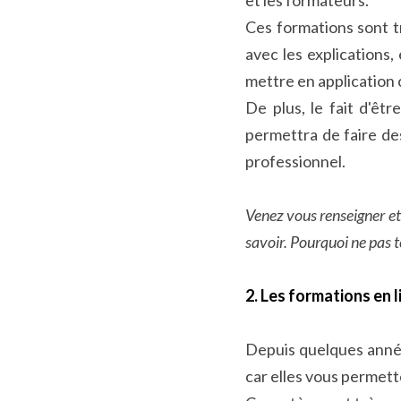
Ces formations sont t
avec les explications,
mettre en application
De plus, le fait d'êt
permettra de faire de
professionnel.
Venez vous renseigner et 
savoir. Pourquoi ne pas t
2. Les formations en 
Depuis quelques année
car elles vous permett