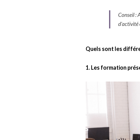
Conseil : 
d'activité
Quels sont les différ
1. Les formation prés