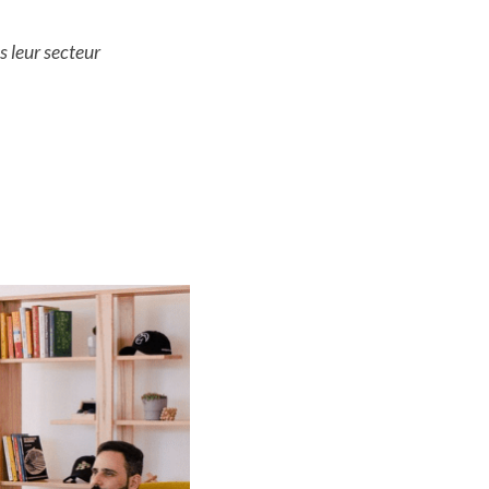
 leur secteur 