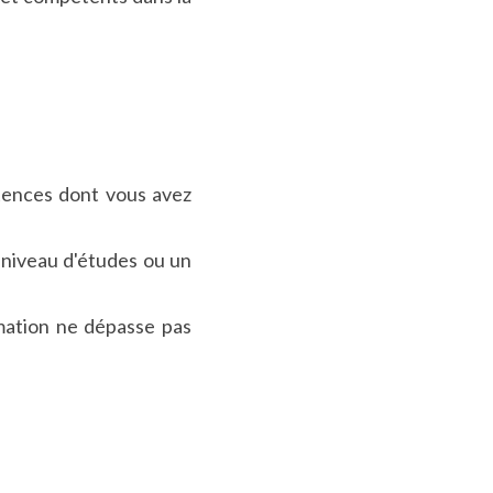
ences dont vous avez 
niveau d'études ou un 
ation ne dépasse pas 