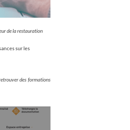
eur de la restauration 
ances sur les 
retrouver des formations 