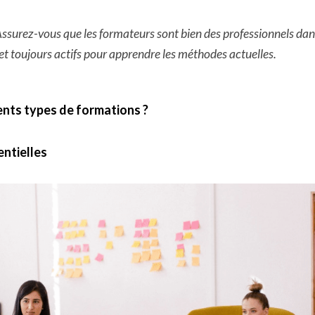
Assurez-vous que les formateurs sont bien des professionnels dans
 et toujours actifs pour apprendre les méthodes actuelles.
ents types de formations ?
entielles