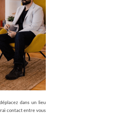
déplacez dans un lieu 
rai contact entre vous 