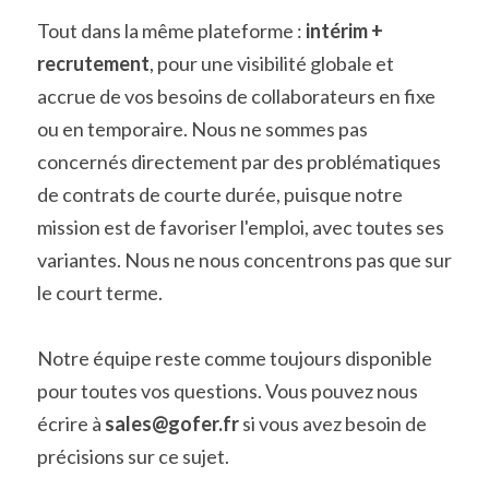
Tout dans la même plateforme : 
intérim + 
recrutement
, pour une visibilité globale et 
accrue de vos besoins de collaborateurs en fixe 
ou en temporaire. Nous ne sommes pas 
concernés directement par des problématiques 
de contrats de courte durée, puisque notre 
mission est de favoriser l'emploi, avec toutes ses 
variantes. Nous ne nous concentrons pas que sur 
le court terme.
Notre équipe reste comme toujours disponible 
pour toutes vos questions. Vous pouvez nous 
écrire à 
sales@gofer.fr
 si vous avez besoin de 
précisions sur ce sujet.