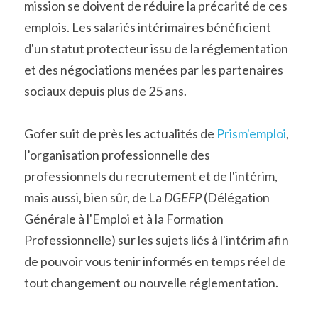
mission se doivent de réduire la précarité de ces 
emplois. Les salariés intérimaires bénéficient 
d'un statut protecteur issu de la réglementation 
et des négociations menées par les partenaires 
sociaux depuis plus de 25 ans.
Gofer suit de près les actualités de 
Prism'emploi
, 
l’organisation professionnelle des 
professionnels du recrutement et de l'intérim, 
mais aussi, bien sûr, de La 
DGEFP
 (Délégation 
Générale à l'Emploi et à la Formation 
Professionnelle) sur les sujets liés à l'intérim afin 
de pouvoir vous tenir informés en temps réel de 
tout changement ou nouvelle réglementation.