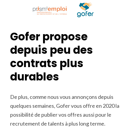
Gofer propose 
depuis peu des 
contrats plus 
durables
De plus, comme nous vous annonçons depuis 
quelques semaines, Gofer vous offre en 2020 la 
possibilité de publier vos offres aussi pour le 
recrutement de talents à plus long terme.