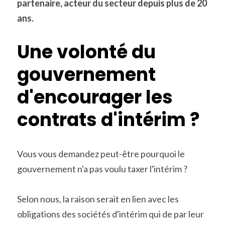
partenaire, acteur du secteur depuis plus de 20 
ans.
Une volonté du 
gouvernement 
d'encourager les 
contrats d'intérim ?
Vous vous demandez peut-être pourquoi le 
gouvernement n'a pas voulu taxer l'intérim ?
Selon nous, la raison serait en lien avec les 
obligations des sociétés d'intérim qui de par leur 