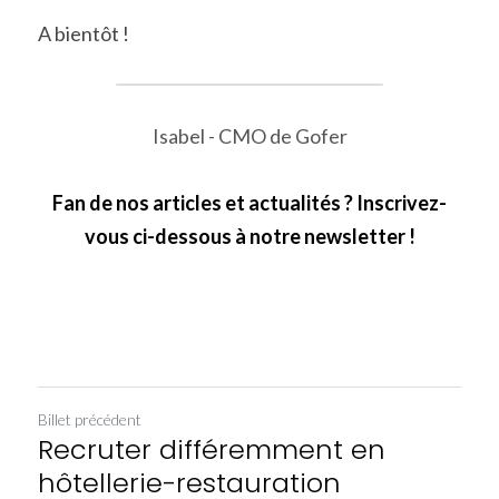
A bientôt !
Isabel - CMO de Gofer
Fan de nos articles et actualités ? Inscrivez-
vous ci-dessous à notre newsletter !
Billet précédent
Recruter différemment en
hôtellerie-restauration