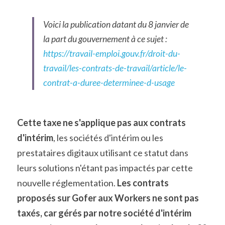
Voici la publication datant du 8 janvier de 
la part du gouvernement à ce sujet : 
https://travail-emploi.gouv.fr/droit-du-
travail/les-contrats-de-travail/article/le-
contrat-a-duree-determinee-d-usage
Cette taxe ne s'applique pas aux contrats 
d'intérim
, les sociétés d'intérim ou les 
prestataires digitaux utilisant ce statut dans 
leurs solutions n'étant pas impactés par cette 
nouvelle réglementation. 
Les contrats 
proposés sur Gofer aux Workers ne sont pas 
taxés, car gérés par notre société d'intérim 