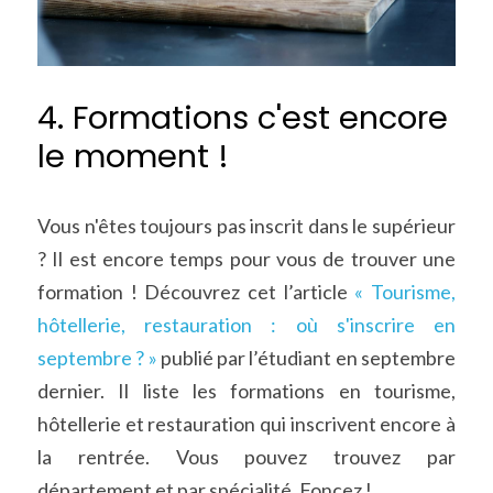
4. Formations c'est encore 
le moment !
Vous n'êtes toujours pas inscrit dans le supérieur 
? Il est encore temps pour vous de trouver une 
formation ! Découvrez cet l’article 
« Tourisme, 
hôtellerie, restauration : où s'inscrire en 
septembre ? »
 publié par l’étudiant en septembre 
dernier. Il liste les formations en tourisme, 
hôtellerie et restauration qui inscrivent encore à 
la rentrée. Vous pouvez trouvez par 
département et par spécialité. Foncez !