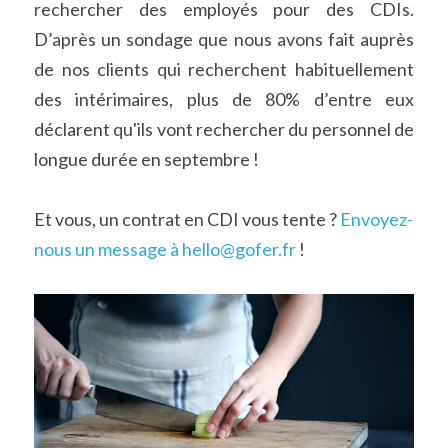
rechercher des employés pour des CDIs. 
D’après un sondage que nous avons fait auprès 
de nos clients qui recherchent habituellement 
des intérimaires, plus de 80% d’entre eux 
déclarent qu'ils vont rechercher du personnel de 
longue durée en septembre !
Et vous, un contrat en CDI vous tente ? 
Envoyez-
nous un message à
hello@gofer.fr
 !