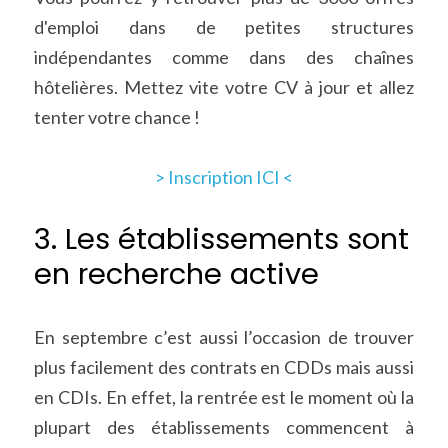
d'emploi dans de petites structures 
indépendantes comme dans des chaînes 
hôtelières. Mettez vite votre CV à jour et allez 
tenter votre chance !
> Inscription ICI <
3. Les établissements sont 
en recherche active
En septembre c’est aussi l’occasion de trouver 
plus facilement des contrats en CDDs mais aussi 
en CDIs. En effet, la rentrée est le moment où la 
plupart des établissements commencent à 