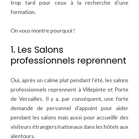
trop tard pour ceux à la recherche d’une 
formation.
On vous montre pourquoi !
1. Les Salons 
professionnels reprennent
Oui, après un calme plat pendant l’été, les salons 
professionnels reprennent à Villepinte et Porte 
de Versailles. Il y a, par conséquent, une forte 
demande de personnel d'appoint pour aider 
pendant les salons mais aussi pour accueillir des 
visiteurs étrangers/nationaux dans les hôtels aux 
alentours.