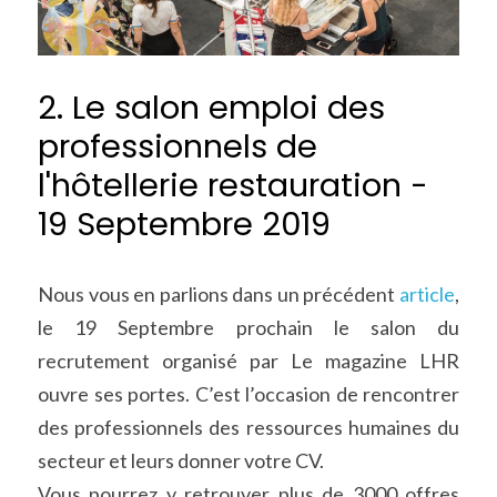
2. Le salon emploi des 
professionnels de 
l'hôtellerie restauration - 
19 Septembre 2019
Nous vous en parlions dans un précédent 
article
, 
le 19 Septembre prochain le salon du 
recrutement organisé par Le magazine LHR 
ouvre ses portes. C’est l’occasion de rencontrer 
des professionnels des ressources humaines du 
secteur et leurs donner votre CV.
Vous pourrez y retrouver plus de 3000 offres 