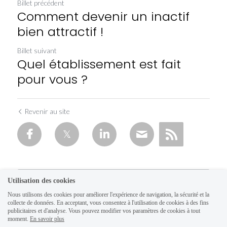
Billet précédent
Comment devenir un inactif
bien attractif !
Billet suivant
Quel établissement est fait
pour vous ?
Revenir au site
Utilisation des cookies
Nous utilisons des cookies pour améliorer l'expérience de navigation, la sécurité et la
collecte de données. En acceptant, vous consentez à l'utilisation de cookies à des fins
publicitaires et d'analyse. Vous pouvez modifier vos paramètres de cookies à tout
moment.
En savoir plus