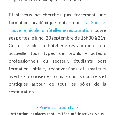
Et si vous ne cherchez pas forcément une 
formation académique notez que 
La Source, 
nouvelle école d’hôtellerie-restauration
 ouvre 
ses portes le lundi 23 septembre de 15h30 à 21h. 
Cette école d’hôtellerie-restauration qui 
accueille tous types de profils - acteurs 
professionnels du secteur, étudiants post 
formation initiale, reconversions et amateurs 
avertis – propose des formats courts concrets et 
pratiques autour de tous les pôles de la 
restauration.
> Pré-inscription ICI <
Attention les places sont limitées, pré-inscrivez-vous 