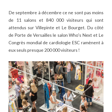
De septembre à décembre ce ne sont pas moins 
de 11 salons et 840 000 visiteurs qui sont 
attendus sur Villepinte et Le Bourget. Du côté 
de Porte de Versailles le salon Who’s Next et Le 
Congrès mondial de cardiologie ESC ramènent à 
eux seuls presque 200 000 visiteurs !