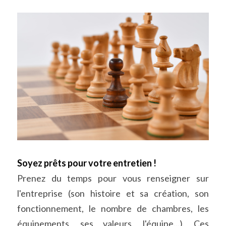
Soyez prêts pour votre entretien !
Prenez du temps pour vous renseigner sur 
l'entreprise (son histoire et sa création, son 
fonctionnement, le nombre de chambres, les 
équipements, ses valeurs, l'équipe...). Ces 