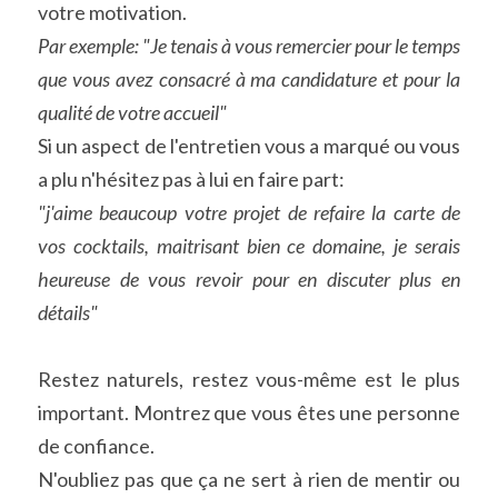
votre motivation.
Par exemple: "Je tenais à vous remercier pour le temps 
que vous avez consacré à ma candidature et pour la 
qualité de votre accueil" 
Si un aspect de l'entretien vous a marqué ou vous 
a plu n'hésitez pas à lui en faire part:
"j'aime beaucoup votre projet de refaire la carte de 
vos cocktails, maitrisant bien ce domaine, je serais 
heureuse de vous revoir pour en discuter plus en 
détails"
Restez naturels, restez vous-même est le plus 
important. Montrez que vous êtes une personne 
de confiance.
N'oubliez pas que ça ne sert à rien de mentir ou 