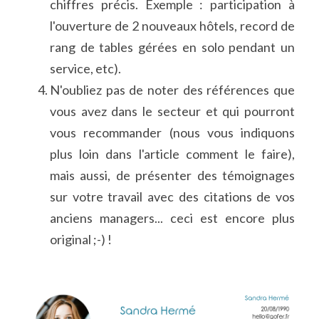
chiffres précis. Exemple : participation à 
l'ouverture de 2 nouveaux hôtels, record de 
rang de tables gérées en solo pendant un 
service, etc).
N'oubliez pas de noter des références que 
vous avez dans le secteur et qui pourront 
vous recommander (nous vous indiquons 
plus loin dans l'article comment le faire), 
mais aussi, de présenter des témoignages 
sur votre travail avec des citations de vos 
anciens managers... ceci est encore plus 
original ;-) !