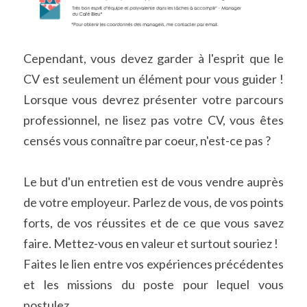
Cependant, vous devez garder à l'esprit que le 
CV est seulement un élément pour vous guider ! 
Lorsque vous devrez présenter votre parcours 
professionnel, ne lisez pas votre CV, vous êtes 
censés vous connaître par coeur, n'est-ce pas ?
Le but d'un entretien est de vous vendre auprès 
de votre employeur. Parlez de vous, de vos points 
forts, de vos réussites et de ce que vous savez 
faire. Mettez-vous en valeur et surtout souriez !
Faites le lien entre vos expériences précédentes 
et les missions du poste pour lequel vous 
postulez.