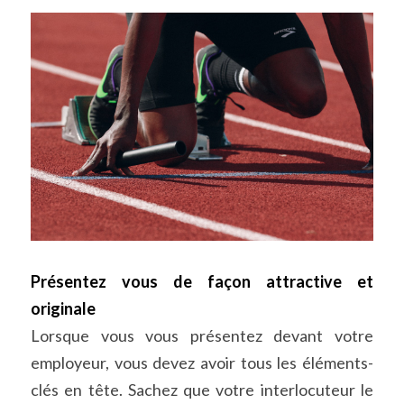
Présentez vous de façon attractive et 
originale
Lorsque vous vous présentez devant votre 
employeur, vous devez avoir tous les éléments-
clés en tête. Sachez que votre interlocuteur le 