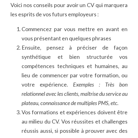
Voici nos conseils pour avoir un CV qui marquera 
les esprits de vos futurs employeurs :
Commencez par vous mettre en avant en 
vous présentant en quelques phrases
Ensuite, pensez à préciser de façon 
synthétique et bien structurée vos 
compétences techniques et humaines, au 
lieu de commencer par votre formation, ou 
votre expérience. 
Exemples : Très bon 
relationnel avec les clients, maîtrise du service au 
plateau, connaissance de multiples PMS, etc.
Vos formations et expériences doivent être 
au milieu du CV. Vos réussites et challenges 
réussis aussi, si possible à prouver avec des 