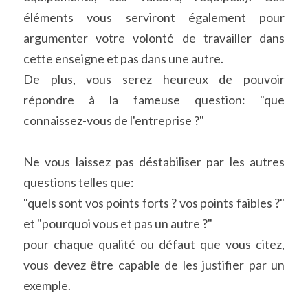
éléments vous serviront également pour 
argumenter votre volonté de travailler dans 
cette enseigne et pas dans une autre.
De plus, vous serez heureux de pouvoir 
répondre à la fameuse question: "que 
connaissez-vous de l'entreprise ?"
Ne vous laissez pas déstabiliser par les autres 
questions telles que:
"quels sont vos points forts ? vos points faibles ?"
et "pourquoi vous et pas un autre ?"
pour chaque qualité ou défaut que vous citez, 
vous devez être capable de les justifier par un 
exemple.