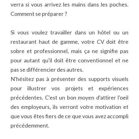
verra si vous arrivez les mains dans les poches. 
Comment se préparer ?
Si vous voulez travailler dans un hôtel ou un 
restaurant haut de gamme, votre CV doit être 
sobre et professionnel, mais ça ne signifie pas 
pour autant qu'il doit être conventionnel et ne 
pas se différencier des autres.
N'hésitez pas à présenter des supports visuels 
pour illustrer vos projets et expériences 
précédentes. C'est un bon moyen d'attirer l'oeil 
des employeurs, ils verront votre motivation et 
que vous êtes fiers de ce que vous avez accompli 
précédemment.