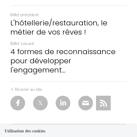
Billet précédent
L'hôtellerie/restauration, le
métier de vos rêves !
Billet suivant
4 formes de reconnaissance
pour développer
l'engagement...
Revenir au site
Utilisation des cookies