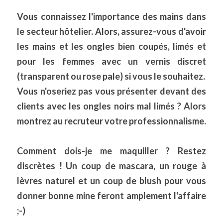
Vous connaissez l'importance des mains dans 
le secteur hôtelier. Alors, assurez-vous d'avoir 
les mains et les ongles bien coupés, limés et 
pour les femmes avec un vernis discret 
(transparent ou rose pale) si vous le souhaitez. 
Vous n'oseriez pas vous présenter devant des 
clients avec les ongles noirs mal limés ? Alors 
montrez au recruteur votre professionnalisme. 
Comment dois-je me maquiller ? Restez 
discrètes ! Un coup de mascara, un rouge à 
lèvres naturel et un coup de blush pour vous 
donner bonne mine feront amplement l'affaire 
;-)