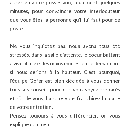
aurez en votre possession, seulement quelques 
minutes, pour convaincre votre interlocuteur 
que vous êtes la personne qu'il lui faut pour ce 
poste.
Ne vous inquiétez pas, nous avons tous été 
stressés, dans la salle d'attente, le coeur battant 
à vive allure et les mains moites, en se demandant 
si nous serions à la hauteur. C'est pourquoi, 
l'équipe Gofer est bien décidée à vous donner 
tous ses conseils pour que vous soyez préparés 
et sûr de vous, lorsque vous franchirez la porte 
de votre entretien.
Pensez toujours à vous différencier, on vous 
explique comment: