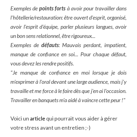
Exemples de 
points forts 
à avoir pour travailler dans 
l'hôtellerie/restauration: être ouvert d'esprit, organisé, 
avoir l'esprit d'équipe, parler plusieurs langues, avoir 
un bon sens relationnel, être rigoureux...
Exemples de 
défauts
: Mauvais perdant, impatient, 
manque de confiance en soi... Pour chaque défaut, 
vous devez les rendre positifs. 
"Je manque de confiance en moi lorsque je dois 
m'exprimer à l'oral devant une large audience, mais j'y 
travaille et me force à le faire dès que j'en ai l'occasion. 
Travailler en banquets m'a aidé à vaincre cette peur !"
Voici un 
article
 qui pourrait vous aider à gérer 
votre stress avant un entretien ;-)