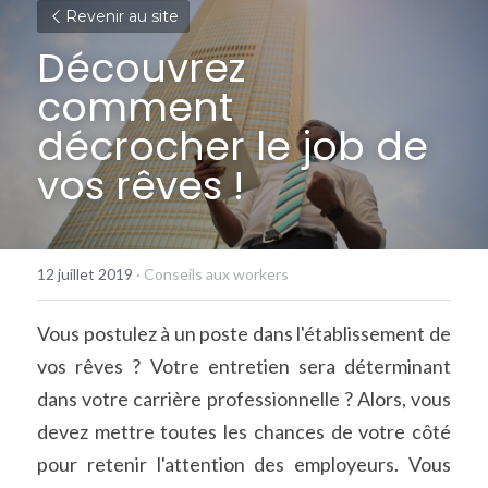
Revenir au site
Découvrez 
comment 
décrocher le job de 
vos rêves !
12 juillet 2019
·
Conseils aux workers
Vous postulez à un poste dans l'établissement de 
vos rêves ? Votre entretien sera déterminant 
dans votre carrière professionnelle ? Alors, vous 
devez mettre toutes les chances de votre côté 
pour retenir l'attention des employeurs. Vous 