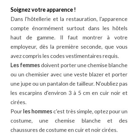
Soignez votre apparence !
Dans l'hôtellerie et la restauration, l'apparence 
compte énormément surtout dans les hôtels 
haut de gamme. Il faut montrer à votre 
employeur, dès la première seconde, que vous 
avez compris les codes vestimentaires requis.
Les femmes
 doivent porter une chemise blanche 
ou un chemisier avec une veste blazer et porter 
une jupe ou un pantalon de tailleur. N'oubliez pas 
les escarpins d'environ 3 à 5 cm en cuir noir et 
cirées.
Pour 
les hommes
 c'est très simple, optez pour un 
costume, une chemise blanche et des 
chaussures de costume en cuir et noir cirées.