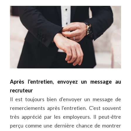
Après l'entretien, envoyez un message au 
recruteur
Il est toujours bien d'envoyer un message de 
remerciements après l'entretien. C'est souvent 
très apprécié par les employeurs. Il peut-être 
perçu comme une dernière chance de montrer 