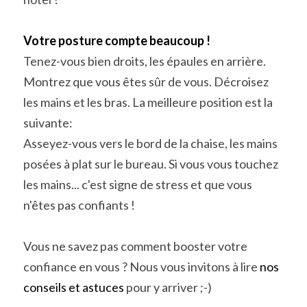
Votre posture compte beaucoup !
Tenez-vous bien droits, les épaules en arrière. 
Montrez que vous êtes sûr de vous. Décroisez 
les mains et les bras. La meilleure position est la 
suivante:
Asseyez-vous vers le bord de la chaise, les mains 
posées à plat sur le bureau. Si vous vous touchez 
les mains... c'est signe de stress et que vous 
n'êtes pas confiants !
Vous ne savez pas comment booster votre 
confiance en vous ? Nous vous invitons à lire 
nos 
conseils et astuces
 pour y arriver ;-)