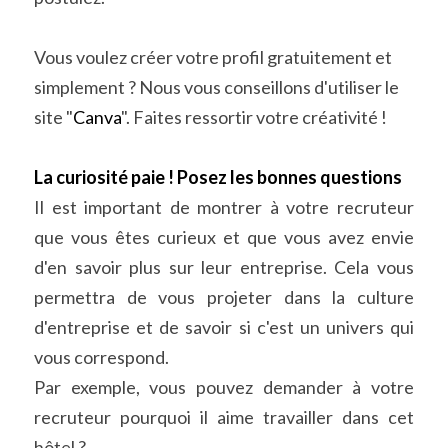
Vous voulez créer votre profil gratuitement et 
simplement ? Nous vous conseillons d'utiliser le 
site "
Canva
". Faites ressortir votre créativité !
La curiosité paie ! Posez les bonnes questions
Il est important de montrer à votre recruteur 
que vous êtes curieux et que vous avez envie 
d'en savoir plus sur leur entreprise. Cela vous 
permettra de vous projeter dans la culture 
d'entreprise et de savoir si c'est un univers qui 
vous correspond. 
Par exemple, vous pouvez demander à votre 
recruteur pourquoi il aime travailler dans cet 
hôtel ? 