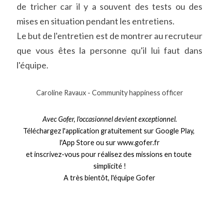
de tricher car il y a souvent des tests ou des 
mises en situation pendant les entretiens.
Le but de l'entretien est de montrer au recruteur 
que vous êtes la personne qu'il lui faut dans 
l'équipe.
Caroline Ravaux - Community happiness officer
Avec Gofer, l'occasionnel devient exceptionnel.
Téléchargez l'application gratuitement sur 
Google Play,
l'
App Store
 ou sur www.gofer.fr
et inscrivez-vous pour réalisez des missions en toute 
simplicité !
A très bientôt, l'équipe Gofer